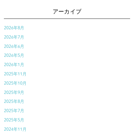
アーカイブ
2026年8月
2026年7月
2026年6月
2026年5月
2026年1月
2025年11月
2025年10月
2025年9月
2025年8月
2025年7月
2025年5月
2024年11月