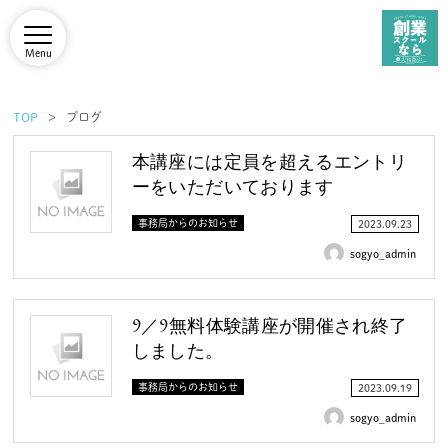
Menu
TOP
ブログ
本講座には定員を超えるエントリ
ーをいただいております
事務局からのお知らせ
2023.09.23
sogyo_admin
9／9無料体験講座が開催され終了
しました。
事務局からのお知らせ
2023.09.19
sogyo_admin