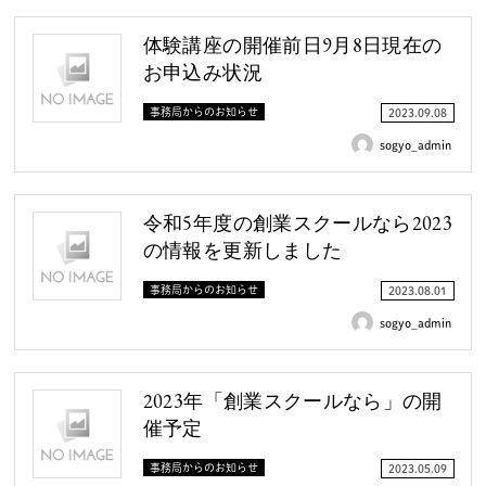
体験講座の開催前日9月8日現在の
お申込み状況
事務局からのお知らせ
2023.09.08
sogyo_admin
令和5年度の創業スクールなら2023
の情報を更新しました
事務局からのお知らせ
2023.08.01
sogyo_admin
2023年「創業スクールなら」の開
催予定
事務局からのお知らせ
2023.05.09