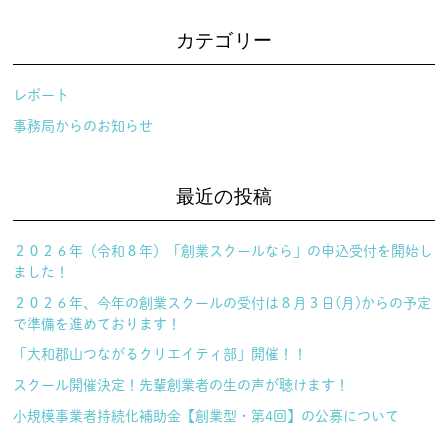
カテゴリー
レポート
事務局からのお知らせ
最近の投稿
２０２６年（令和８年）「創業スクールなら」の申込受付を開始し
ました！
２０２６年、今年の創業スクールの受付は８月３日(月)からの予定
で準備を進めております！
「大和郡山つながるクリエイティ部」開催！！
スクール開催決定！先輩創業者の生の声が聴けます！
小規模事業者持続化補助金【創業型・第4回】の公募について