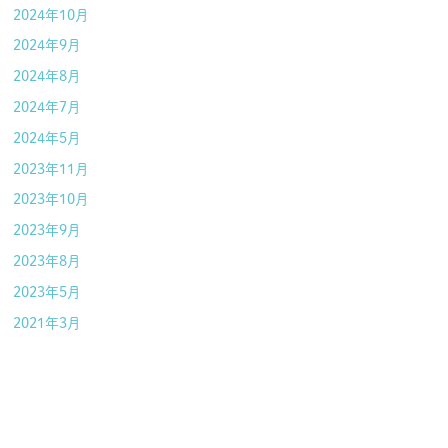
2024年10月
2024年9月
2024年8月
2024年7月
2024年5月
2023年11月
2023年10月
2023年9月
2023年8月
2023年5月
2021年3月