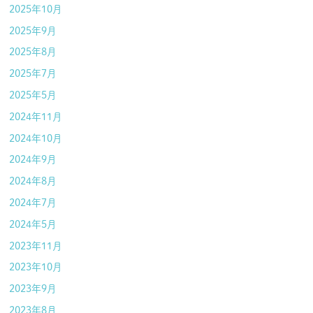
2025年10月
2025年9月
2025年8月
2025年7月
2025年5月
2024年11月
2024年10月
2024年9月
2024年8月
2024年7月
2024年5月
2023年11月
2023年10月
2023年9月
2023年8月