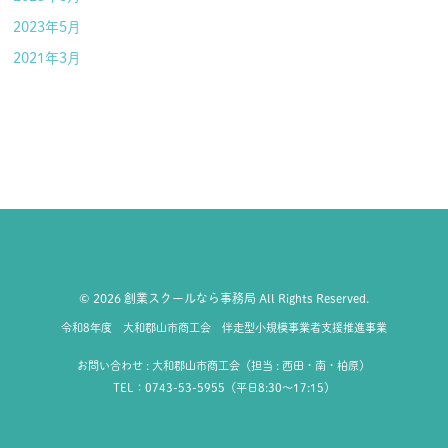
2023年5月
2021年3月
© 2026 創業スクールなら事務局 All Rights Reserved.
令和8年度 大和郡山市商工会 伴走型小規模事業者支援推進事業
お問い合わせ : 大和郡山市商工会（担当 : 西田・南・柏原）
TEL：0743-53-5955（平日8:30〜17:15）