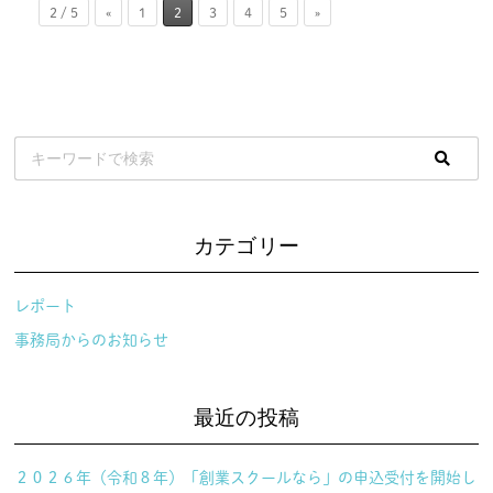
2 / 5
«
1
2
3
4
5
»
カテゴリー
レポート
事務局からのお知らせ
最近の投稿
２０２６年（令和８年）「創業スクールなら」の申込受付を開始し