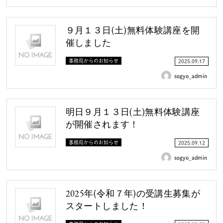
９月１３日(土)無料体験講座を開
催しました
事務局からのお知らせ
2025.09.17
sogyo_admin
明日９月１３日(土)無料体験講座
が開催されます！
事務局からのお知らせ
2025.09.12
sogyo_admin
2025年(令和７年)の受講生募集が
スタートしました！