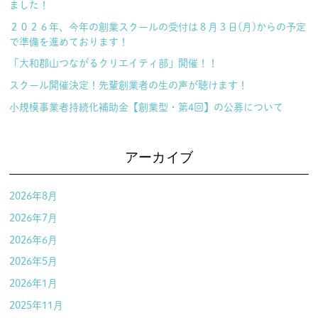
ました！
２０２６年、今年の創業スクールの受付は８月３日(月)からの予定
で準備を進めております！
「大和郡山つながるクリエイティ部」開催！！
スクール開催決定！先輩創業者の生の声が聴けます！
小規模事業者持続化補助金【創業型・第4回】の公募について
アーカイブ
2026年8月
2026年7月
2026年6月
2026年5月
2026年1月
2025年11月