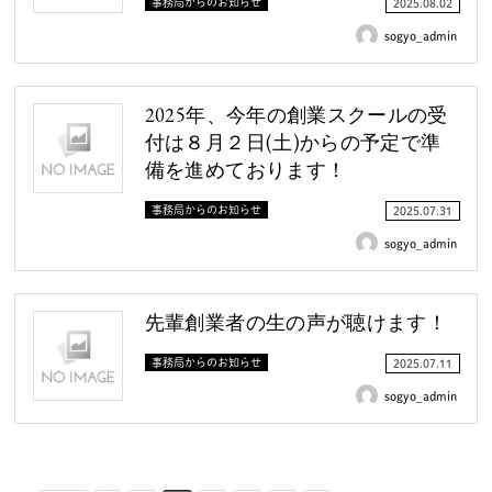
事務局からのお知らせ
2025.08.02
sogyo_admin
2025年、今年の創業スクールの受
付は８月２日(土)からの予定で準
備を進めております！
事務局からのお知らせ
2025.07.31
sogyo_admin
先輩創業者の生の声が聴けます！
事務局からのお知らせ
2025.07.11
sogyo_admin