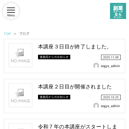
Menu
TOP
ブログ
本講座３日目が終了しました。
事務局からのお知らせ
2025.11.08
sogyo_admin
本講座２日目が開催されました
事務局からのお知らせ
2025.10.25
sogyo_admin
令和７年の本講座がスタートしま