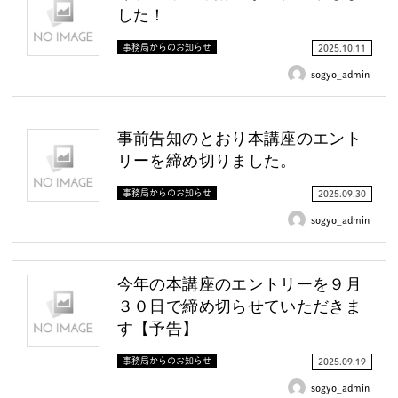
した！
事務局からのお知らせ
2025.10.11
sogyo_admin
事前告知のとおり本講座のエント
リーを締め切りました。
事務局からのお知らせ
2025.09.30
sogyo_admin
今年の本講座のエントリーを９月
３０日で締め切らせていただきま
す【予告】
事務局からのお知らせ
2025.09.19
sogyo_admin