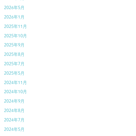
2026年5月
2026年1月
2025年11月
2025年10月
2025年9月
2025年8月
2025年7月
2025年5月
2024年11月
2024年10月
2024年9月
2024年8月
2024年7月
2024年5月