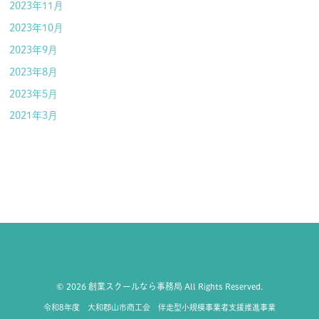
2023年11月
2023年10月
2023年9月
2023年8月
2023年5月
2021年3月
© 2026 創業スクールなら事務局 All Rights Reserved.
令和8年度 大和郡山市商工会 伴走型小規模事業者支援推進事業