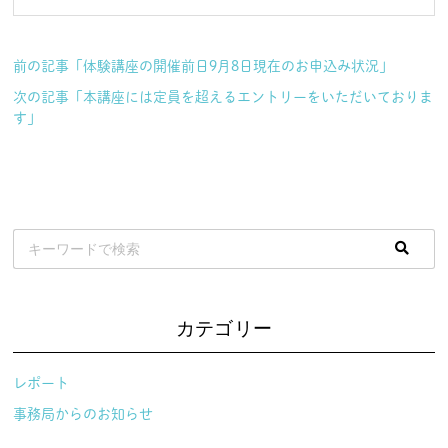
前の記事「体験講座の開催前日9月8日現在のお申込み状況」
次の記事「本講座には定員を超えるエントリーをいただいておりま
す」
カテゴリー
レポート
事務局からのお知らせ