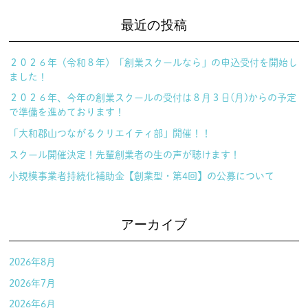
最近の投稿
２０２６年（令和８年）「創業スクールなら」の申込受付を開始し
ました！
２０２６年、今年の創業スクールの受付は８月３日(月)からの予定
で準備を進めております！
「大和郡山つながるクリエイティ部」開催！！
スクール開催決定！先輩創業者の生の声が聴けます！
小規模事業者持続化補助金【創業型・第4回】の公募について
アーカイブ
2026年8月
2026年7月
2026年6月