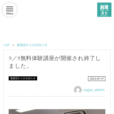
Menu
TOP
事務局からのお知らせ
9／9無料体験講座が開催され終了し
ました。
事務局からのお知らせ
2023.09.19
sogyo_admin