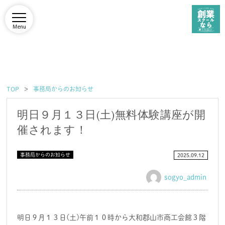
Menu
TOP
事務局からのお知らせ
明日９月１３日(土)無料体験講座が開
催されます！
事務局からのお知らせ
2025.09.12
sogyo_admin
明日９月１３日(土)午前１０時から大和郡山市商工会館３階