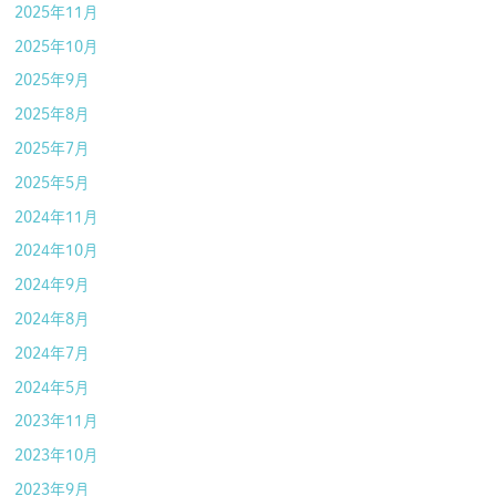
2025年11月
2025年10月
2025年9月
2025年8月
2025年7月
2025年5月
2024年11月
2024年10月
2024年9月
2024年8月
2024年7月
2024年5月
2023年11月
2023年10月
2023年9月