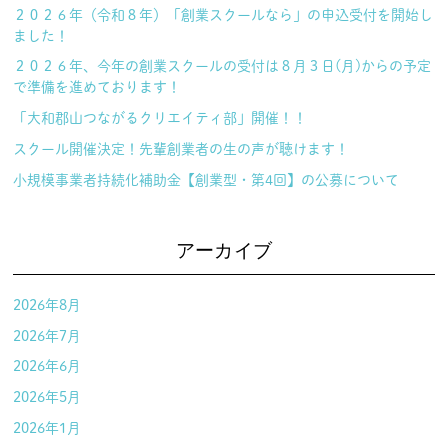
２０２６年（令和８年）「創業スクールなら」の申込受付を開始し
ました！
２０２６年、今年の創業スクールの受付は８月３日(月)からの予定
で準備を進めております！
「大和郡山つながるクリエイティ部」開催！！
スクール開催決定！先輩創業者の生の声が聴けます！
小規模事業者持続化補助金【創業型・第4回】の公募について
アーカイブ
2026年8月
2026年7月
2026年6月
2026年5月
2026年1月