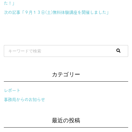
た！」
次の記事「９月１３日(土)無料体験講座を開催しました」
カテゴリー
レポート
事務局からのお知らせ
最近の投稿